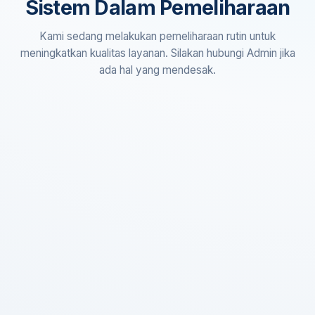
Sistem Dalam Pemeliharaan
Kami sedang melakukan pemeliharaan rutin untuk
meningkatkan kualitas layanan. Silakan hubungi Admin jika
ada hal yang mendesak.