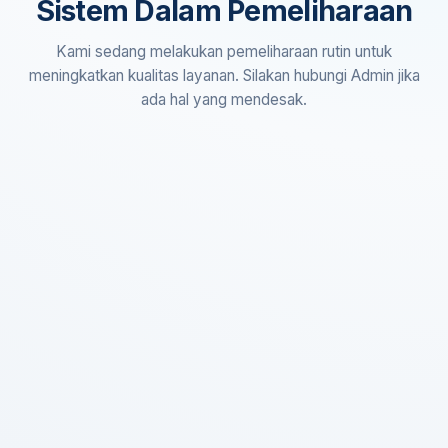
Sistem Dalam Pemeliharaan
Kami sedang melakukan pemeliharaan rutin untuk
meningkatkan kualitas layanan. Silakan hubungi Admin jika
ada hal yang mendesak.