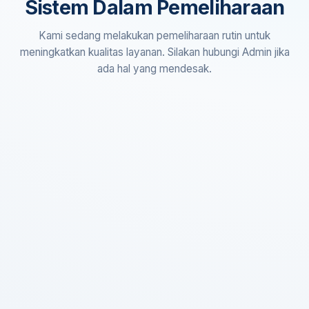
Sistem Dalam Pemeliharaan
Kami sedang melakukan pemeliharaan rutin untuk
meningkatkan kualitas layanan. Silakan hubungi Admin jika
ada hal yang mendesak.