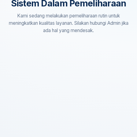
Sistem Dalam Pemeliharaan
Kami sedang melakukan pemeliharaan rutin untuk
meningkatkan kualitas layanan. Silakan hubungi Admin jika
ada hal yang mendesak.