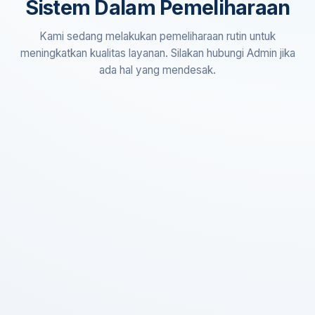
Sistem Dalam Pemeliharaan
Kami sedang melakukan pemeliharaan rutin untuk
meningkatkan kualitas layanan. Silakan hubungi Admin jika
ada hal yang mendesak.