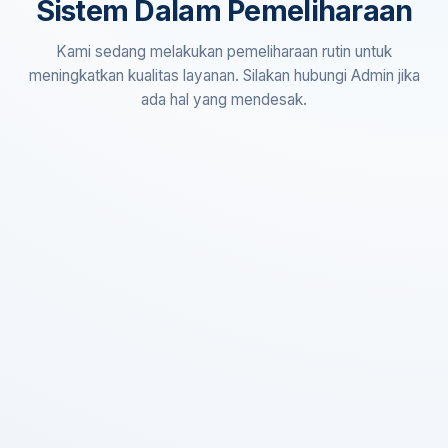
Sistem Dalam Pemeliharaan
Kami sedang melakukan pemeliharaan rutin untuk
meningkatkan kualitas layanan. Silakan hubungi Admin jika
ada hal yang mendesak.