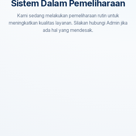
Sistem Dalam Pemeliharaan
Kami sedang melakukan pemeliharaan rutin untuk
meningkatkan kualitas layanan. Silakan hubungi Admin jika
ada hal yang mendesak.