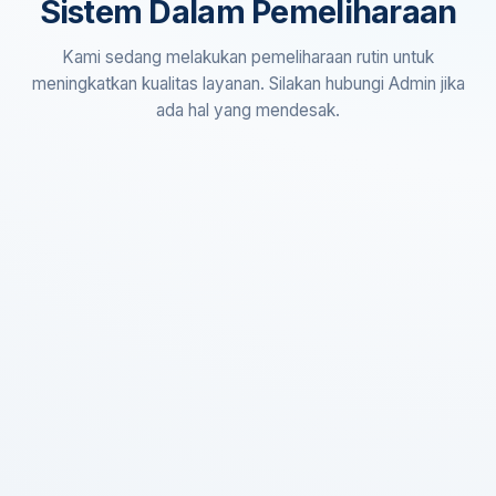
Sistem Dalam Pemeliharaan
Kami sedang melakukan pemeliharaan rutin untuk
meningkatkan kualitas layanan. Silakan hubungi Admin jika
ada hal yang mendesak.