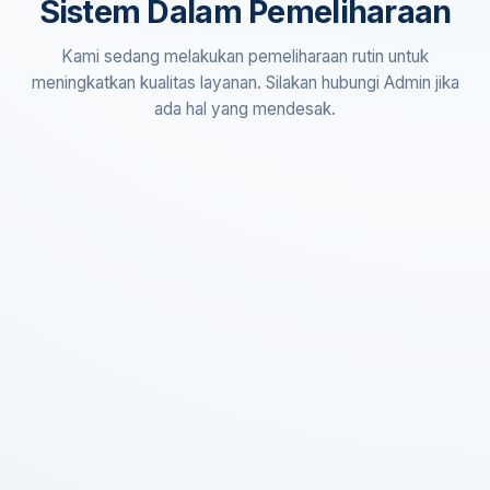
Sistem Dalam Pemeliharaan
Kami sedang melakukan pemeliharaan rutin untuk
meningkatkan kualitas layanan. Silakan hubungi Admin jika
ada hal yang mendesak.