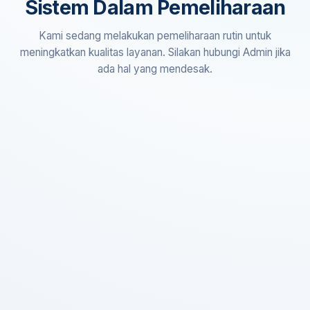
Sistem Dalam Pemeliharaan
Kami sedang melakukan pemeliharaan rutin untuk
meningkatkan kualitas layanan. Silakan hubungi Admin jika
ada hal yang mendesak.