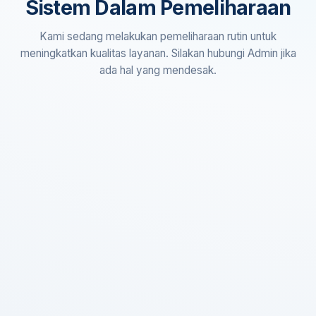
Sistem Dalam Pemeliharaan
Kami sedang melakukan pemeliharaan rutin untuk
meningkatkan kualitas layanan. Silakan hubungi Admin jika
ada hal yang mendesak.