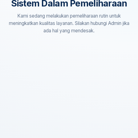
Sistem Dalam Pemeliharaan
Kami sedang melakukan pemeliharaan rutin untuk
meningkatkan kualitas layanan. Silakan hubungi Admin jika
ada hal yang mendesak.