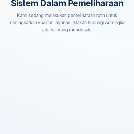
Sistem Dalam Pemeliharaan
Kami sedang melakukan pemeliharaan rutin untuk
meningkatkan kualitas layanan. Silakan hubungi Admin jika
ada hal yang mendesak.