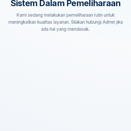
Sistem Dalam Pemeliharaan
Kami sedang melakukan pemeliharaan rutin untuk
meningkatkan kualitas layanan. Silakan hubungi Admin jika
ada hal yang mendesak.