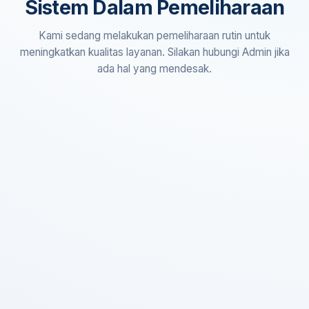
Sistem Dalam Pemeliharaan
Kami sedang melakukan pemeliharaan rutin untuk
meningkatkan kualitas layanan. Silakan hubungi Admin jika
ada hal yang mendesak.