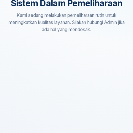
Sistem Dalam Pemeliharaan
Kami sedang melakukan pemeliharaan rutin untuk
meningkatkan kualitas layanan. Silakan hubungi Admin jika
ada hal yang mendesak.