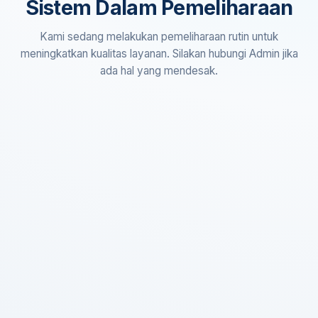
Sistem Dalam Pemeliharaan
Kami sedang melakukan pemeliharaan rutin untuk
meningkatkan kualitas layanan. Silakan hubungi Admin jika
ada hal yang mendesak.