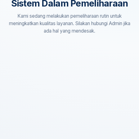
Sistem Dalam Pemeliharaan
Kami sedang melakukan pemeliharaan rutin untuk
meningkatkan kualitas layanan. Silakan hubungi Admin jika
ada hal yang mendesak.