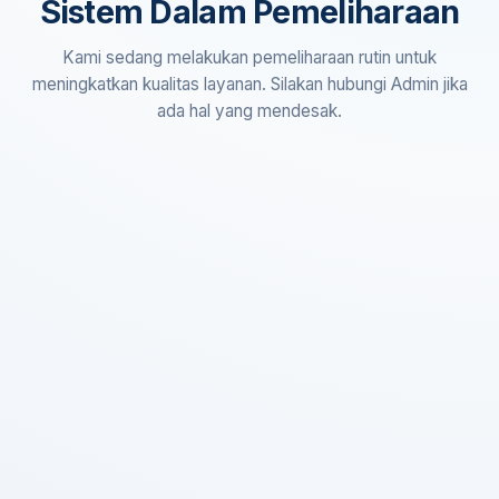
Sistem Dalam Pemeliharaan
Kami sedang melakukan pemeliharaan rutin untuk
meningkatkan kualitas layanan. Silakan hubungi Admin jika
ada hal yang mendesak.