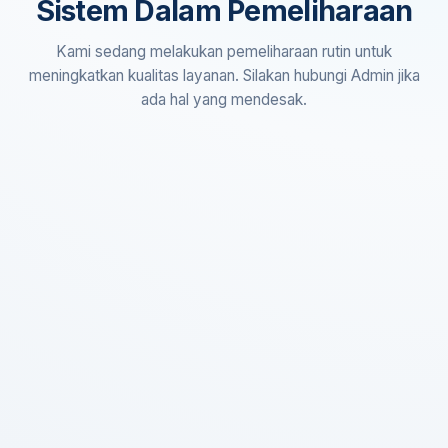
Sistem Dalam Pemeliharaan
Kami sedang melakukan pemeliharaan rutin untuk
meningkatkan kualitas layanan. Silakan hubungi Admin jika
ada hal yang mendesak.