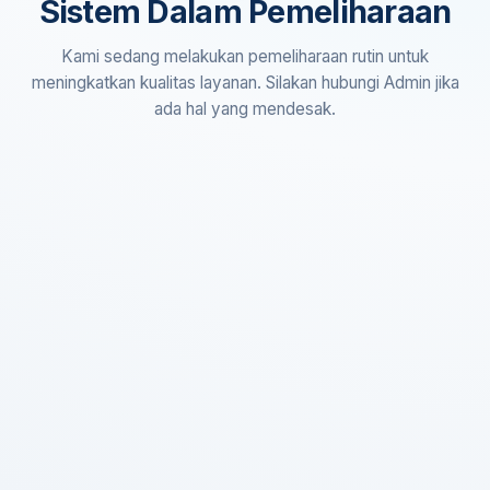
Sistem Dalam Pemeliharaan
Kami sedang melakukan pemeliharaan rutin untuk
meningkatkan kualitas layanan. Silakan hubungi Admin jika
ada hal yang mendesak.