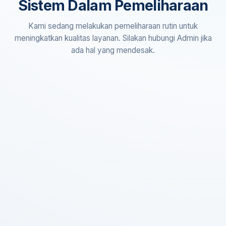
Sistem Dalam Pemeliharaan
Kami sedang melakukan pemeliharaan rutin untuk
meningkatkan kualitas layanan. Silakan hubungi Admin jika
ada hal yang mendesak.