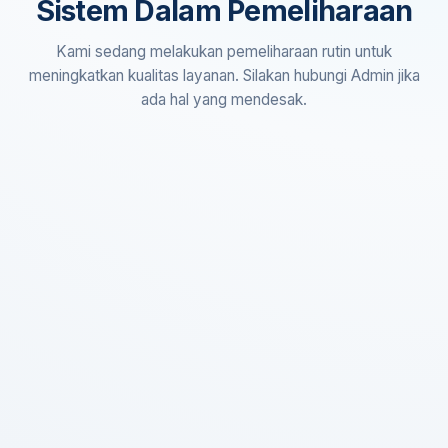
Sistem Dalam Pemeliharaan
Kami sedang melakukan pemeliharaan rutin untuk
meningkatkan kualitas layanan. Silakan hubungi Admin jika
ada hal yang mendesak.