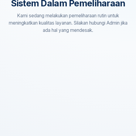
Sistem Dalam Pemeliharaan
Kami sedang melakukan pemeliharaan rutin untuk
meningkatkan kualitas layanan. Silakan hubungi Admin jika
ada hal yang mendesak.