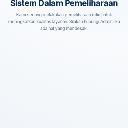
Sistem Dalam Pemeliharaan
Kami sedang melakukan pemeliharaan rutin untuk
meningkatkan kualitas layanan. Silakan hubungi Admin jika
ada hal yang mendesak.