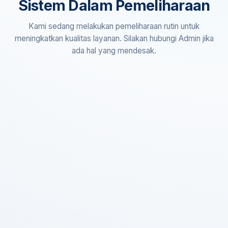
Sistem Dalam Pemeliharaan
Kami sedang melakukan pemeliharaan rutin untuk
meningkatkan kualitas layanan. Silakan hubungi Admin jika
ada hal yang mendesak.