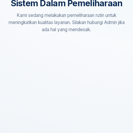
Sistem Dalam Pemeliharaan
Kami sedang melakukan pemeliharaan rutin untuk
meningkatkan kualitas layanan. Silakan hubungi Admin jika
ada hal yang mendesak.