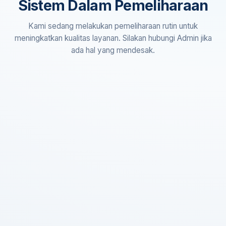
Sistem Dalam Pemeliharaan
Kami sedang melakukan pemeliharaan rutin untuk
meningkatkan kualitas layanan. Silakan hubungi Admin jika
ada hal yang mendesak.