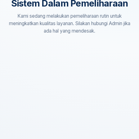
Sistem Dalam Pemeliharaan
Kami sedang melakukan pemeliharaan rutin untuk
meningkatkan kualitas layanan. Silakan hubungi Admin jika
ada hal yang mendesak.