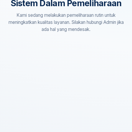
Sistem Dalam Pemeliharaan
Kami sedang melakukan pemeliharaan rutin untuk
meningkatkan kualitas layanan. Silakan hubungi Admin jika
ada hal yang mendesak.