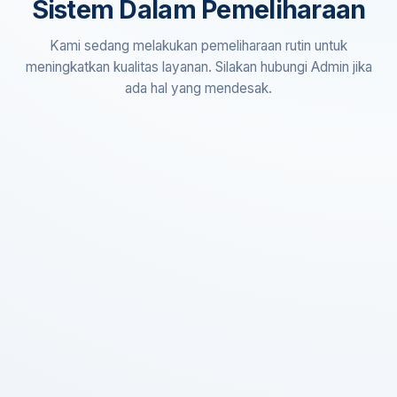
Sistem Dalam Pemeliharaan
Kami sedang melakukan pemeliharaan rutin untuk
meningkatkan kualitas layanan. Silakan hubungi Admin jika
ada hal yang mendesak.