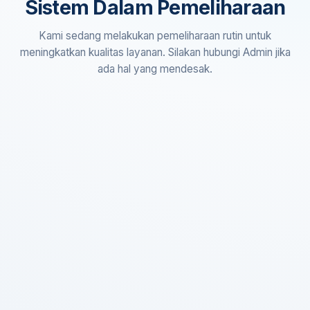
Sistem Dalam Pemeliharaan
Kami sedang melakukan pemeliharaan rutin untuk
meningkatkan kualitas layanan. Silakan hubungi Admin jika
ada hal yang mendesak.