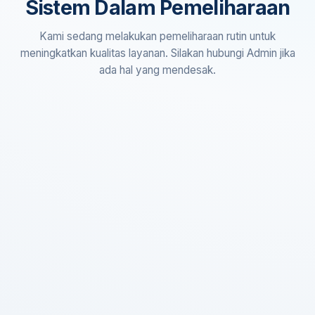
Sistem Dalam Pemeliharaan
Kami sedang melakukan pemeliharaan rutin untuk
meningkatkan kualitas layanan. Silakan hubungi Admin jika
ada hal yang mendesak.