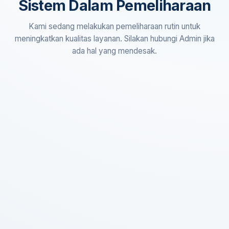
Sistem Dalam Pemeliharaan
Kami sedang melakukan pemeliharaan rutin untuk
meningkatkan kualitas layanan. Silakan hubungi Admin jika
ada hal yang mendesak.