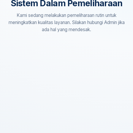
Sistem Dalam Pemeliharaan
Kami sedang melakukan pemeliharaan rutin untuk
meningkatkan kualitas layanan. Silakan hubungi Admin jika
ada hal yang mendesak.