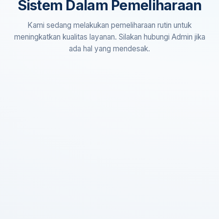
Sistem Dalam Pemeliharaan
Kami sedang melakukan pemeliharaan rutin untuk
meningkatkan kualitas layanan. Silakan hubungi Admin jika
ada hal yang mendesak.