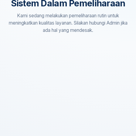
Sistem Dalam Pemeliharaan
Kami sedang melakukan pemeliharaan rutin untuk
meningkatkan kualitas layanan. Silakan hubungi Admin jika
ada hal yang mendesak.