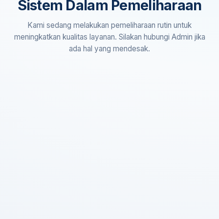
Sistem Dalam Pemeliharaan
Kami sedang melakukan pemeliharaan rutin untuk
meningkatkan kualitas layanan. Silakan hubungi Admin jika
ada hal yang mendesak.