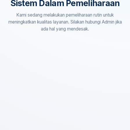
Sistem Dalam Pemeliharaan
Kami sedang melakukan pemeliharaan rutin untuk
meningkatkan kualitas layanan. Silakan hubungi Admin jika
ada hal yang mendesak.