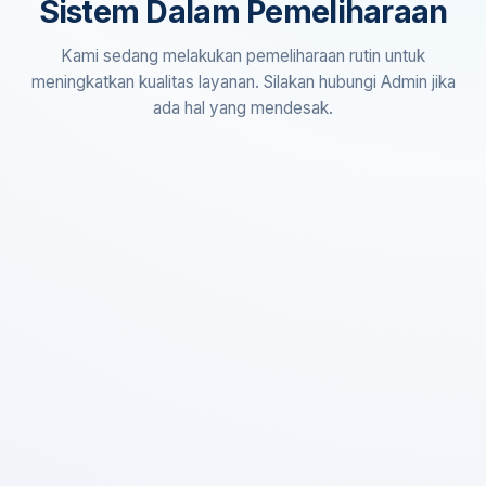
Sistem Dalam Pemeliharaan
Kami sedang melakukan pemeliharaan rutin untuk
meningkatkan kualitas layanan. Silakan hubungi Admin jika
ada hal yang mendesak.