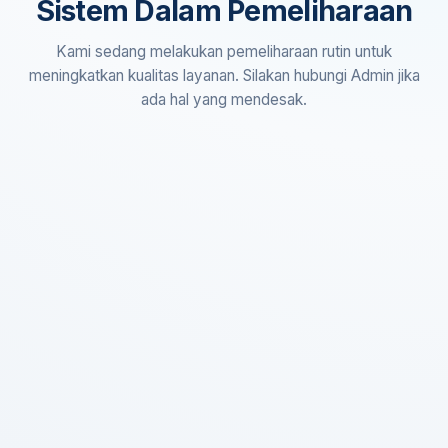
Sistem Dalam Pemeliharaan
Kami sedang melakukan pemeliharaan rutin untuk
meningkatkan kualitas layanan. Silakan hubungi Admin jika
ada hal yang mendesak.