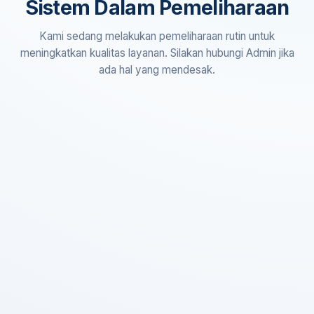
Sistem Dalam Pemeliharaan
Kami sedang melakukan pemeliharaan rutin untuk
meningkatkan kualitas layanan. Silakan hubungi Admin jika
ada hal yang mendesak.