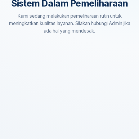
Sistem Dalam Pemeliharaan
Kami sedang melakukan pemeliharaan rutin untuk
meningkatkan kualitas layanan. Silakan hubungi Admin jika
ada hal yang mendesak.