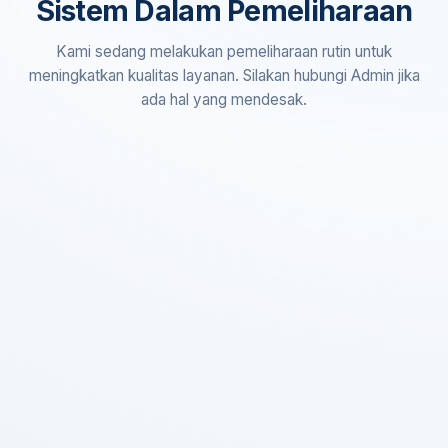
Sistem Dalam Pemeliharaan
Kami sedang melakukan pemeliharaan rutin untuk
meningkatkan kualitas layanan. Silakan hubungi Admin jika
ada hal yang mendesak.