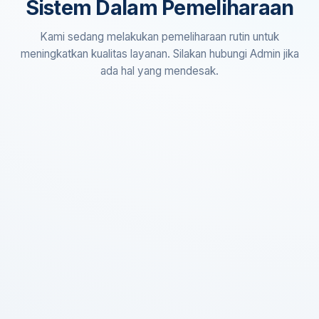
Sistem Dalam Pemeliharaan
Kami sedang melakukan pemeliharaan rutin untuk
meningkatkan kualitas layanan. Silakan hubungi Admin jika
ada hal yang mendesak.