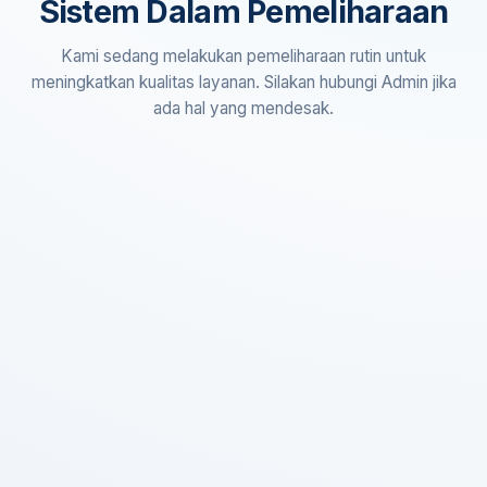
Sistem Dalam Pemeliharaan
Kami sedang melakukan pemeliharaan rutin untuk
meningkatkan kualitas layanan. Silakan hubungi Admin jika
ada hal yang mendesak.