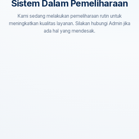
Sistem Dalam Pemeliharaan
Kami sedang melakukan pemeliharaan rutin untuk
meningkatkan kualitas layanan. Silakan hubungi Admin jika
ada hal yang mendesak.