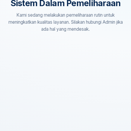
Sistem Dalam Pemeliharaan
Kami sedang melakukan pemeliharaan rutin untuk
meningkatkan kualitas layanan. Silakan hubungi Admin jika
ada hal yang mendesak.