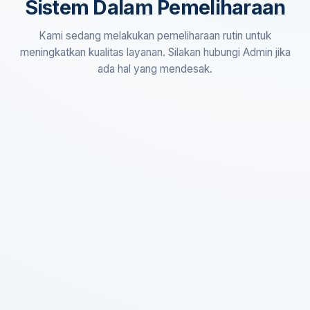
Sistem Dalam Pemeliharaan
Kami sedang melakukan pemeliharaan rutin untuk
meningkatkan kualitas layanan. Silakan hubungi Admin jika
ada hal yang mendesak.