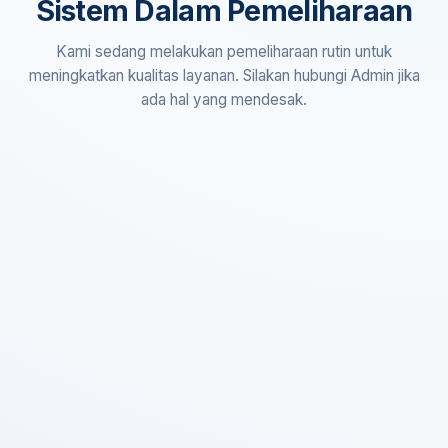
Sistem Dalam Pemeliharaan
Kami sedang melakukan pemeliharaan rutin untuk
meningkatkan kualitas layanan. Silakan hubungi Admin jika
ada hal yang mendesak.